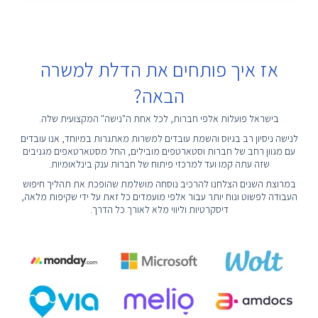
אז איך פותחים את הדלת למשרה
הבאה?
בישראל פועלות אלפי חברות, לכל אחת ה"נישה" המקצועית שלה.
לנישה ניסיון רב בגיוס והשמת עובדים למשרות מאתגרות במיוחד, אנו עובדים
עם מגוון רחב של חברות וסטארטפים מובילים, החל מסטארטאפים מגניבים
שזה עתה קמו ועד למרכזי פיתוח של חברות ענק בינלאומיות.
במרוצת השנים הצלחנו להרכיב נוסחה מושלמת שהופכת את תהליך חיפוש
העבודה לפשוט ונוח יותר עבור אלפי מועמדים כל זאת על ידי שקיפות מלאה,
דיסקרטיות וליווי מלא לאורך כל הדרך.