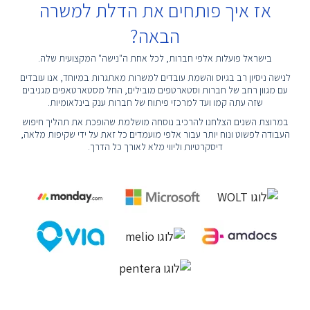
אז איך פותחים את הדלת למשרה
הבאה?
בישראל פועלות אלפי חברות, לכל אחת ה"נישה" המקצועית שלה.
לנישה ניסיון רב בגיוס והשמת עובדים למשרות מאתגרות במיוחד, אנו עובדים
עם מגוון רחב של חברות וסטארטפים מובילים, החל מסטארטאפים מגניבים
שזה עתה קמו ועד למרכזי פיתוח של חברות ענק בינלאומיות.
במרוצת השנים הצלחנו להרכיב נוסחה מושלמת שהופכת את תהליך חיפוש
העבודה לפשוט ונוח יותר עבור אלפי מועמדים כל זאת על ידי שקיפות מלאה,
דיסקרטיות וליווי מלא לאורך כל הדרך.