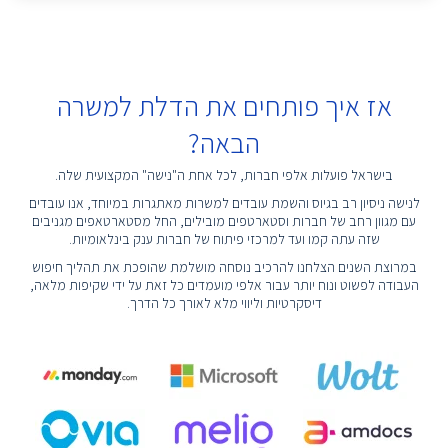
אז איך פותחים את הדלת למשרה
הבאה?
בישראל פועלות אלפי חברות, לכל אחת ה"נישה" המקצועית שלה.
לנישה ניסיון רב בגיוס והשמת עובדים למשרות מאתגרות במיוחד, אנו עובדים
עם מגוון רחב של חברות וסטארטפים מובילים, החל מסטארטאפים מגניבים
שזה עתה קמו ועד למרכזי פיתוח של חברות ענק בינלאומיות.
במרוצת השנים הצלחנו להרכיב נוסחה מושלמת שהופכת את תהליך חיפוש
העבודה לפשוט ונוח יותר עבור אלפי מועמדים כל זאת על ידי שקיפות מלאה,
דיסקרטיות וליווי מלא לאורך כל הדרך.