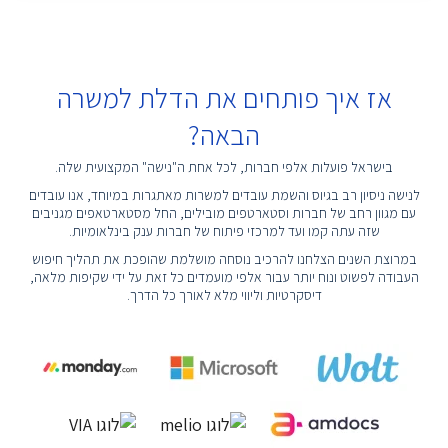
אז איך פותחים את הדלת למשרה
הבאה?
בישראל פועלות אלפי חברות, לכל אחת ה"נישה" המקצועית שלה.
לנישה ניסיון רב בגיוס והשמת עובדים למשרות מאתגרות במיוחד, אנו עובדים
עם מגוון רחב של חברות וסטארטפים מובילים, החל מסטארטאפים מגניבים
שזה עתה קמו ועד למרכזי פיתוח של חברות ענק בינלאומיות.
במרוצת השנים הצלחנו להרכיב נוסחה מושלמת שהופכת את תהליך חיפוש
העבודה לפשוט ונוח יותר עבור אלפי מועמדים כל זאת על ידי שקיפות מלאה,
דיסקרטיות וליווי מלא לאורך כל הדרך.