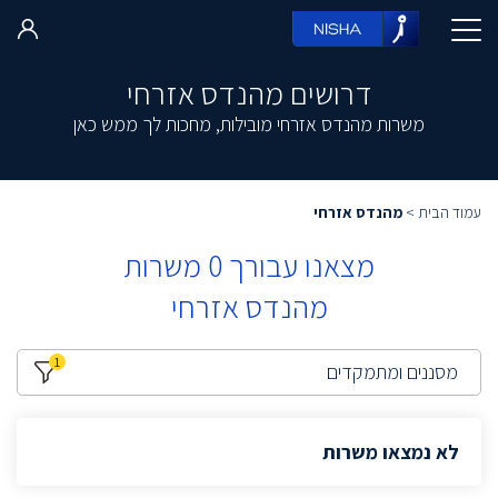
דרושים מהנדס אזרחי
משרות מהנדס אזרחי מובילות, מחכות לך ממש כאן
עמוד הבית
>
מהנדס אזרחי
מצאנו עבורך
0
משרות
מהנדס אזרחי
1
מסננים ומתמקדים
לא נמצאו משרות