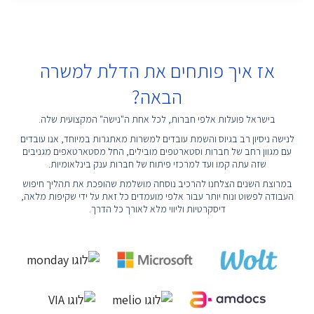
אז איך פותחים את הדלת למשרה
הבאה?
בישראל פועלות אלפי חברות, לכל אחת ה"נישה" המקצועית שלה.
לנישה ניסיון רב בגיוס והשמת עובדים למשרות מאתגרות במיוחד, אנו עובדים
עם מגוון רחב של חברות וסטארטפים מובילים, החל מסטארטאפים מגניבים
שזה עתה קמו ועד למרכזי פיתוח של חברות ענק בינלאומיות.
במרוצת השנים הצלחנו להרכיב נוסחה מושלמת שהופכת את תהליך חיפוש
העבודה לפשוט ונוח יותר עבור אלפי מועמדים כל זאת על ידי שקיפות מלאה,
דיסקרטיות וליווי מלא לאורך כל הדרך.