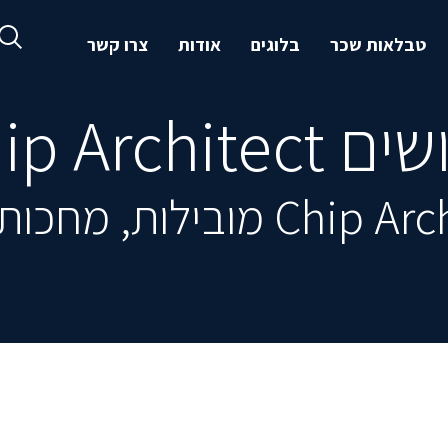
טבלאות שכר
בלוגים
אודות
צרו קשר
Chip Architec