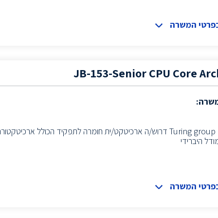
בפרטי המשרה
JB-153-Senior CPU Core Arc
משרה:
ודל היברידי
בפרטי המשרה