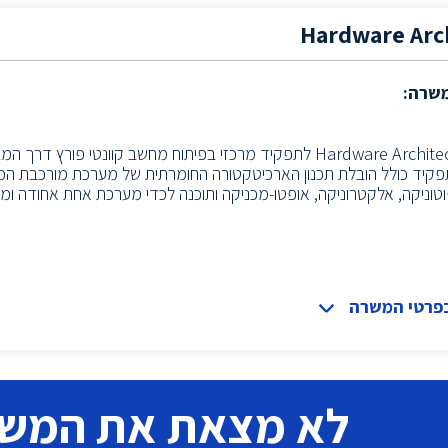
Hardware Arc
משרה:
דרוש/ה Hardware Architect לתפקיד מרכזי בפיתוח מחשב קוונטי פורץ ד
פקיד כולל הובלת תכנון הארכיטקטורה החומרתית של מערכת מורכבת המ
בפרטי המשרה
לא מצאת את המש