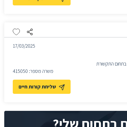
17/03/2025
משרה מספר:
415050
שליחת קורות חיים
ח בתחום שלי?