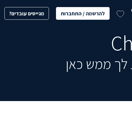
להרשמה / התחברות
מגייסים עובדים?