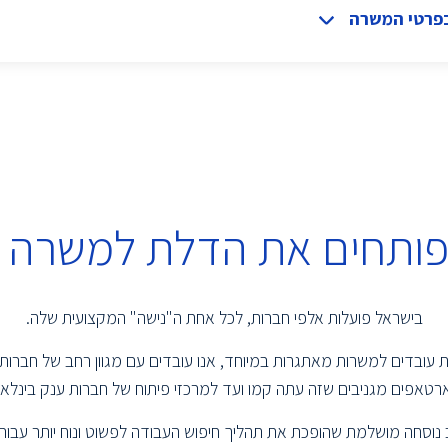
בפרטי המשרה
 פותחים את הדלת למשרה 
בישראל פועלות אלפי חברות, לכל אחת ה"נישה" המקצועית שלה.
שמת עובדים למשרות מאתגרות במיוחד, אנו עובדים עם מגוון רחב של חברות
טאפים מגניבים שזה עתה קמו ועד למרכזי פיתוח של חברות ענק בינלאומ
נוסחה מושלמת שהופכת את תהליך חיפוש העבודה לפשוט ונוח יותר עבור 