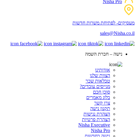
Nisha Pro
מעסיקים- לפתיחת משרות חדשות
sales@Nisha.co.il
נישה – חברת השמה
אודותינו
הצוות שלנו
טבלאות שכר
מגייסים עובדים?
סוכן חכם
בלוג מאמרים
צרו קשר
תקנון נישה
הצהרת נגישות
הצהרת פרטיות
Nisha Executive
Nisha Pro
נישה בחדשות