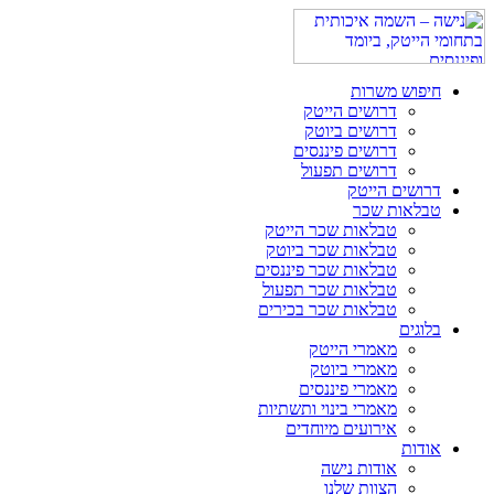
חיפוש משרות
דרושים הייטק
דרושים ביוטק
דרושים פיננסים
דרושים תפעול
דרושים הייטק
טבלאות שכר
טבלאות שכר הייטק
טבלאות שכר ביוטק
טבלאות שכר פיננסים
טבלאות שכר תפעול
טבלאות שכר בכירים
בלוגים
מאמרי הייטק
מאמרי ביוטק
מאמרי פיננסים
מאמרי בינוי ותשתיות
אירועים מיוחדים
אודות
אודות נישה
הצוות שלנו