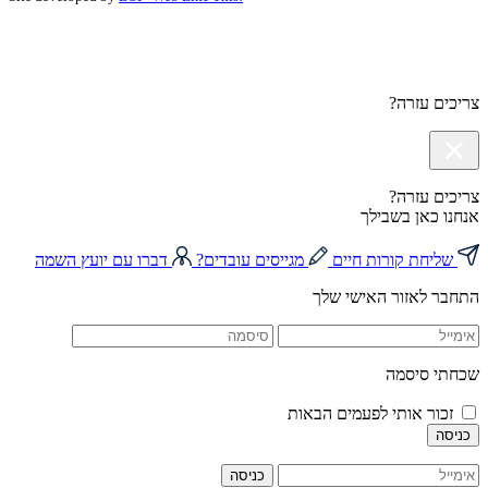
צריכים עזרה?
צריכים עזרה?
אנחנו כאן בשבילך
שליחת קורות חיים
מגייסים עובדים?
דברו עם יועץ השמה
התחבר לאזור האישי שלך
שכחתי סיסמה
זכור אותי לפעמים הבאות
כניסה
כניסה