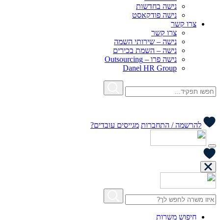
נישה בחדשות
נישה פודקאסט
צרו קשר
צרו קשר
נישה – שירותי השמה
נישה – השמת בכירים
נישה פרו – Outsourcing
Danel HR Group
להרשמה / התחברות
מגייסים עובדים?
חיפוש משרות