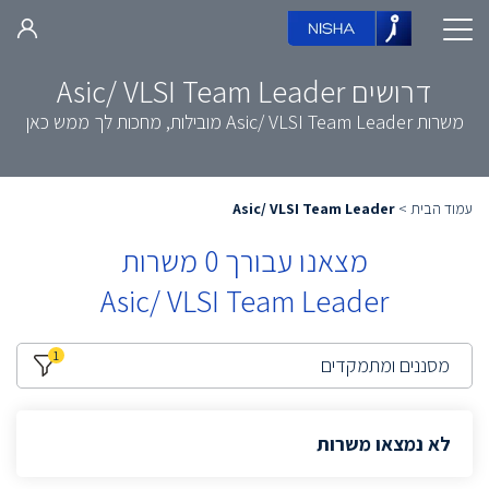
דרושים Asic/ VLSI Team Leader
משרות Asic/ VLSI Team Leader מובילות, מחכות לך ממש כאן
עמוד הבית
>
Asic/ VLSI Team Leader
מצאנו עבורך
0
משרות
Asic/ VLSI Team Leader
1
מסננים ומתמקדים
לא נמצאו משרות