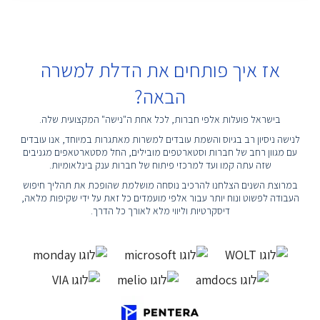
אז איך פותחים את הדלת למשרה
הבאה?
בישראל פועלות אלפי חברות, לכל אחת ה"נישה" המקצועית שלה.
לנישה ניסיון רב בגיוס והשמת עובדים למשרות מאתגרות במיוחד, אנו עובדים
עם מגוון רחב של חברות וסטארטפים מובילים, החל מסטארטאפים מגניבים
שזה עתה קמו ועד למרכזי פיתוח של חברות ענק בינלאומיות.
במרוצת השנים הצלחנו להרכיב נוסחה מושלמת שהופכת את תהליך חיפוש
העבודה לפשוט ונוח יותר עבור אלפי מועמדים כל זאת על ידי שקיפות מלאה,
דיסקרטיות וליווי מלא לאורך כל הדרך.