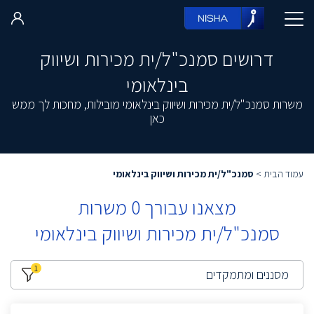
דרושים סמנכ"ל/ית מכירות ושיווק
בינלאומי
משרות סמנכ"ל/ית מכירות ושיווק בינלאומי מובילות, מחכות לך ממש
כאן
עמוד הבית
>
סמנכ"ל/ית מכירות ושיווק בינלאומי
מצאנו עבורך
0
משרות
סמנכ"ל/ית מכירות ושיווק בינלאומי
1
מסננים ומתמקדים