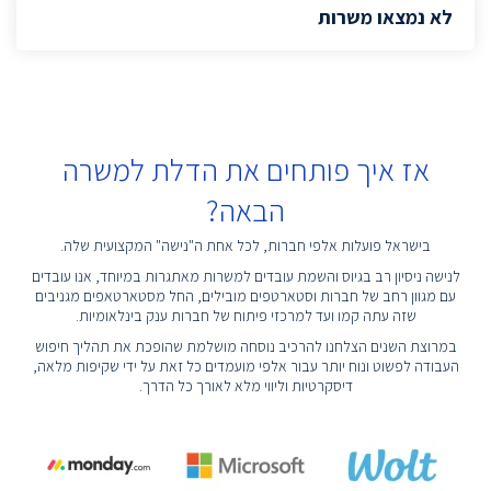
לא נמצאו משרות
אז איך פותחים את הדלת למשרה
הבאה?
בישראל פועלות אלפי חברות, לכל אחת ה"נישה" המקצועית שלה.
לנישה ניסיון רב בגיוס והשמת עובדים למשרות מאתגרות במיוחד, אנו עובדים
עם מגוון רחב של חברות וסטארטפים מובילים, החל מסטארטאפים מגניבים
שזה עתה קמו ועד למרכזי פיתוח של חברות ענק בינלאומיות.
במרוצת השנים הצלחנו להרכיב נוסחה מושלמת שהופכת את תהליך חיפוש
העבודה לפשוט ונוח יותר עבור אלפי מועמדים כל זאת על ידי שקיפות מלאה,
דיסקרטיות וליווי מלא לאורך כל הדרך.