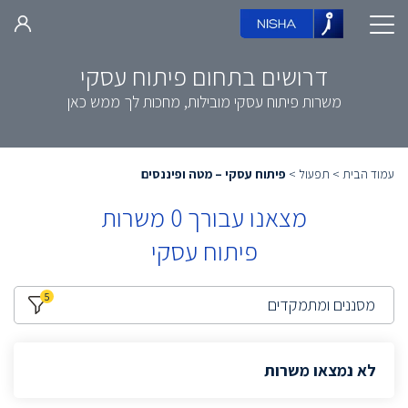
דרושים בתחום פיתוח עסקי
משרות פיתוח עסקי מובילות, מחכות לך ממש כאן
עמוד הבית
>
תפעול
>
פיתוח עסקי – מטה ופיננסים
מצאנו עבורך
0
משרות
פיתוח עסקי
5
מסננים ומתמקדים
לא נמצאו משרות