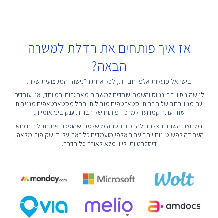
אז איך פותחים את הדלת למשרה
הבאה?
בישראל פועלות אלפי חברות, לכל אחת ה"נישה" המקצועית שלה.
לנישה ניסיון רב בגיוס והשמת עובדים למשרות מאתגרות במיוחד, אנו עובדים
עם מגוון רחב של חברות וסטארטפים מובילים, החל מסטארטאפים מגניבים
שזה עתה קמו ועד למרכזי פיתוח של חברות ענק בינלאומיות.
במרוצת השנים הצלחנו להרכיב נוסחה מושלמת שהופכת את תהליך חיפוש
העבודה לפשוט ונוח יותר עבור אלפי מועמדים כל זאת על ידי שקיפות מלאה,
דיסקרטיות וליווי מלא לאורך כל הדרך.