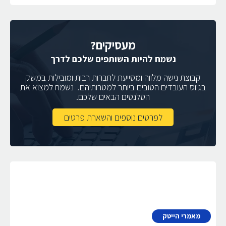
מעסיקים?
נשמח להיות השותפים שלכם לדרך
קבוצת נישה מלווה ומסייעת לחברות רבות ומובילות במשק
בגיוס העובדים הטובים ביותר למטרותיהם. נשמח למצוא את
הטלנטים הבאים שלכם.
לפרטים נוספים והשארת פרטים
מאמרי הייטק