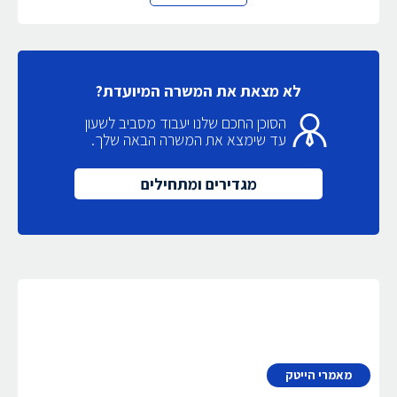
לא מצאת את המשרה המיועדת?
הסוכן החכם שלנו יעבוד מסביב לשעון
עד שימצא את המשרה הבאה שלך.
מגדירים ומתחילים
מאמרי הייטק