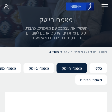
מאמרי הייטק
תעשירו את עצמכם עם מאמרים, כתבות,
טיפים ומחקרים שיהפכו
אתכם לעובדים
טובים, חדים ויצירתיים מאי פעם.
עמוד הבית
>
בלוג
>
מאמרי הייטק
>
עמוד 3
כללי
מאמרי הייטק
מאמרי ביוטק
מאמרי מטה
מאמרי בכירים