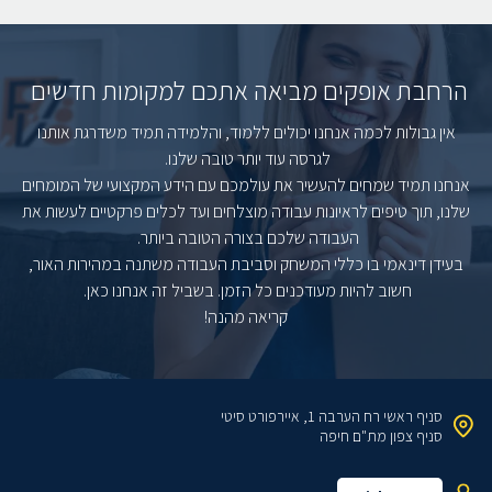
הרחבת אופקים מביאה אתכם למקומות חדשים
אין גבולות לכמה אנחנו יכולים ללמוד, והלמידה תמיד משדרגת אותנו
לגרסה עוד יותר טובה שלנו.
אנחנו תמיד שמחים להעשיר את עולמכם עם הידע המקצועי של המומחים
שלנו, תוך טיפים לראיונות עבודה מוצלחים ועד לכלים פרקטיים לעשות את
העבודה שלכם בצורה הטובה ביותר.
בעידן דינאמי בו כללי המשחק וסביבת העבודה משתנה במהירות האור,
חשוב להיות מעודכנים כל הזמן. בשביל זה אנחנו כאן.
קריאה מהנה!
סניף ראשי
רח הערבה 1, איירפורט סיטי
סניף צפון
מת"ם חיפה