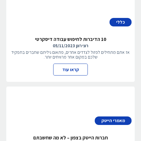
כללי
10 הדיברות לחיפוש עבודה דיסקרטי
רוני רונן
05/11/2023
אז אתם מתחילים לפזול לצדדים אחרים, פתאום גיליתם שחברים בתפקיד
שלכם במקום אחר מרוויחים יותר.
קראו עוד
מאמרי הייטק
חברות הייטק בצפון – לא מה שחשבתם