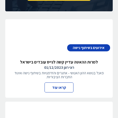
אירועים בשיתוף נישה
למרות ההאטה עדיין קשה לגייס עובדים בישראל
רוני רונן
01/12/2023
פאנל בנושא ההון האנושי - אתגרים והזדמנויות בשיתוף נישה ואיגוד
החברות הציבוריות.
קראו עוד