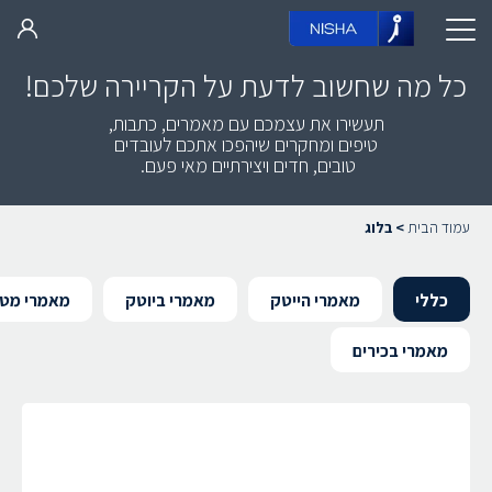
כל מה שחשוב לדעת על הקריירה שלכם!
תעשירו את עצמכם עם מאמרים, כתבות,
טיפים ומחקרים שיהפכו
אתכם לעובדים
טובים, חדים ויצירתיים מאי פעם.
עמוד הבית
>
בלוג
כללי
מאמרי הייטק
מאמרי ביוטק
מאמרי מטה
מאמרי בכירים