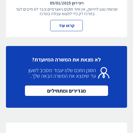
רוני רונן
05/01/2025
שכשזה נוגע להייטק, אין יותר חוקים גיאוגרפיים וכבר לא חייבים לגור
במרכז רק כדי למצוא עבודה במרכז.
קראו עוד
לא מצאת את המשרה המיועדת?
הסוכן החכם שלנו יעבוד מסביב לשעון
עד שימצא את המשרה הבאה שלך.
מגדירים ומתחילים