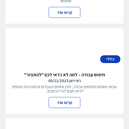
שאפשר..
קראו עוד
כללי
חיפוש עבודה – למה לא כדאי לכם "להתפזר"
רוני רונן
05/11/2023
עכשיו שאתם מחפשים עבודה, יתכן שאתם מאבדים פרופורציות ומנסים
לירות חצים לכל הכיוונים..
קראו עוד