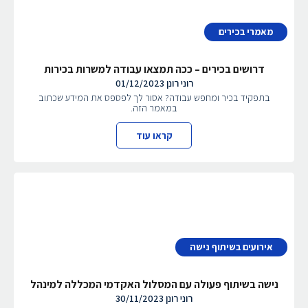
מאמרי בכירים
דרושים בכירים – ככה תמצאו עבודה למשרות בכירות
רוני רונן
01/12/2023
בתפקיד בכיר ומחפש עבודה? אסור לך לפספס את המידע שכתוב
במאמר הזה.
קראו עוד
אירועים בשיתוף נישה
נישה בשיתוף פעולה עם המסלול האקדמי המכללה למינהל
רוני רונן
30/11/2023