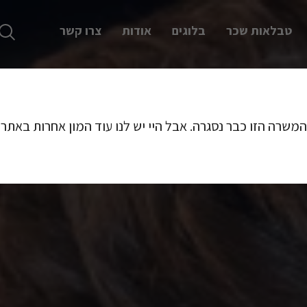
טבלאות שכר
בלוגים
אודות
צרו קשר
המשרה הזו כבר נסגרה. אבל היי יש לנו עוד המון אחרות באתר