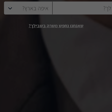
שאנחנו נחפש משרה בשבילך?