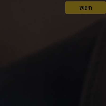
חיפוש