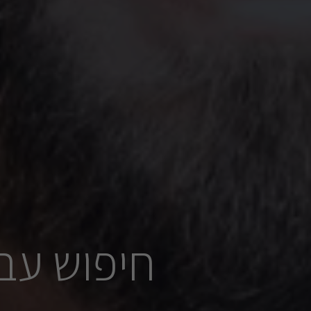
חיפוש עב