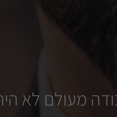
ודה מעולם לא היה 