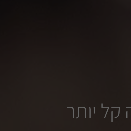
קל יותר